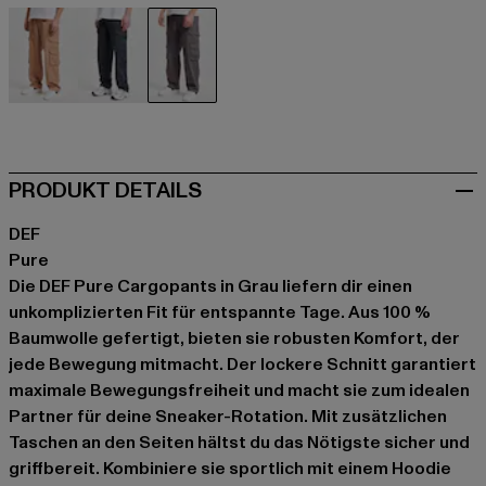
braun
grau
grau
PRODUKT DETAILS
DEF
Pure
Die DEF Pure Cargopants in Grau liefern dir einen
unkomplizierten Fit für entspannte Tage. Aus 100 %
Baumwolle gefertigt, bieten sie robusten Komfort, der
jede Bewegung mitmacht. Der lockere Schnitt garantiert
maximale Bewegungsfreiheit und macht sie zum idealen
Partner für deine Sneaker-Rotation. Mit zusätzlichen
Taschen an den Seiten hältst du das Nötigste sicher und
griffbereit. Kombiniere sie sportlich mit einem Hoodie