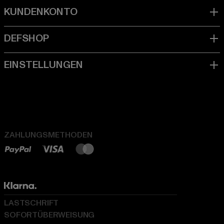
ZAHLUNGSMETHODEN
LASTSCHRIFT
SOFORTÜBERWEISUNG