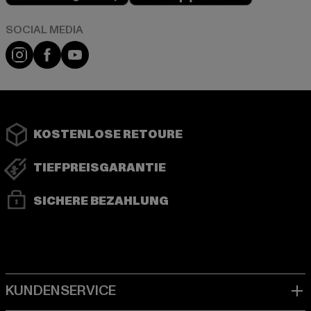
Instagram
Facebook
YouTube
KOSTENLOSE RETOURE
TIEFPREISGARANTIE
SICHERE BEZAHLUNG