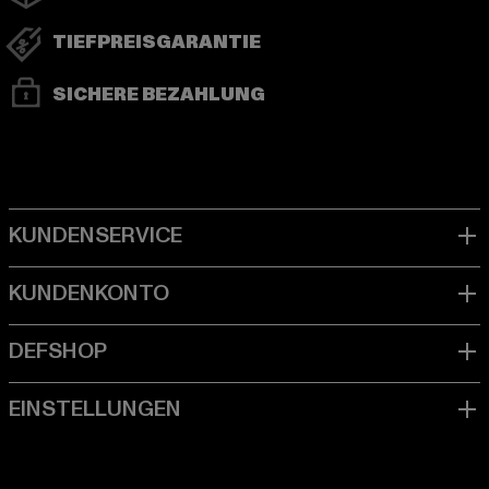
TIEFPREISGARANTIE
SICHERE BEZAHLUNG