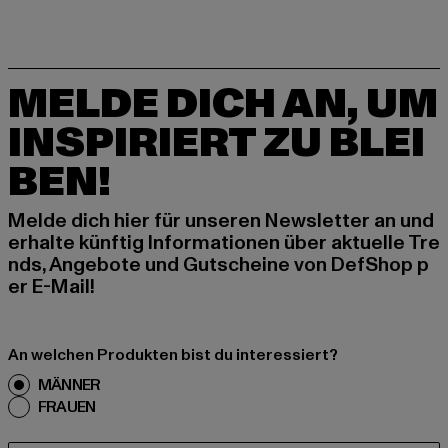
MELDE DICH AN, UM
INSPIRIERT ZU BLEI
BEN!
Melde dich hier für unseren Newsletter an und
erhalte künftig Informationen über aktuelle Tre
nds, Angebote und Gutscheine von DefShop p
er E-Mail!
An welchen Produkten bist du interessiert?
MÄNNER
FRAUEN