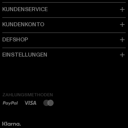
ZAHLUNGSMETHODEN