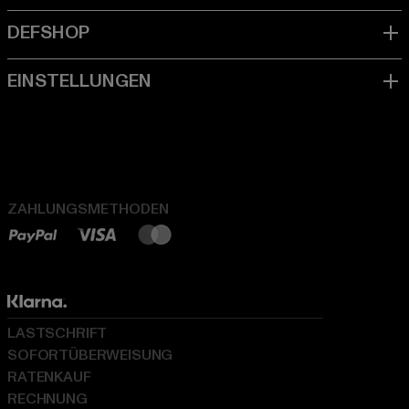
ZAHLUNGSMETHODEN
LASTSCHRIFT
SOFORTÜBERWEISUNG
RATENKAUF
RECHNUNG