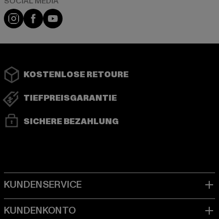
Instagram
Facebook
YouTube
KOSTENLOSE RETOURE
TIEFPREISGARANTIE
SICHERE BEZAHLUNG