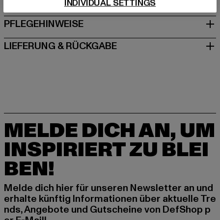
GRÖSSE & PASSFORM
INDIVIDUAL SETTINGS
PFLEGEHINWEISE
LIEFERUNG & RÜCKGABE
MELDE DICH AN, UM
INSPIRIERT ZU BLEI
BEN!
Melde dich hier für unseren Newsletter an und
erhalte künftig Informationen über aktuelle Tre
nds, Angebote und Gutscheine von DefShop p