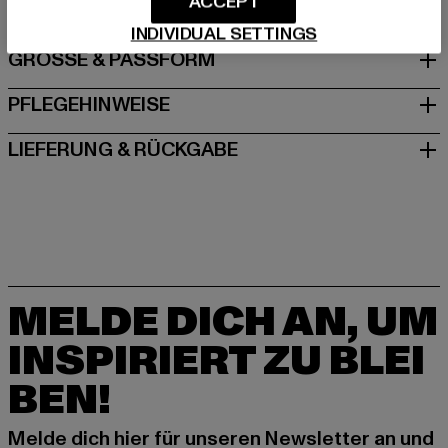
ACCEPT
INDIVIDUAL SETTINGS
GRÖSSE & PASSFORM
PFLEGEHINWEISE
LIEFERUNG & RÜCKGABE
MELDE DICH AN, UM
INSPIRIERT ZU BLEI
BEN!
Melde dich hier für unseren Newsletter an und