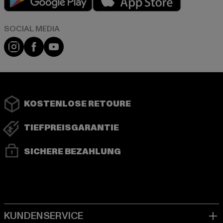
Instagram
Facebook
YouTube
KOSTENLOSE RETOURE
TIEFPREISGARANTIE
SICHERE BEZAHLUNG