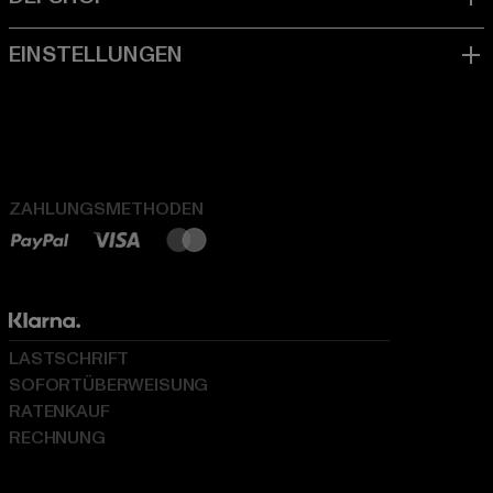
ZAHLUNGSMETHODEN
LASTSCHRIFT
SOFORTÜBERWEISUNG
RATENKAUF
RECHNUNG