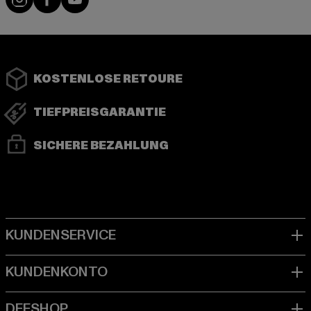
KOSTENLOSE RETOURE
TIEFPREISGARANTIE
SICHERE BEZAHLUNG