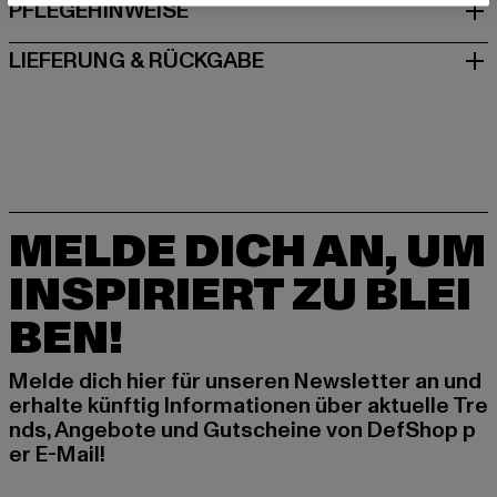
PFLEGEHINWEISE
LIEFERUNG & RÜCKGABE
MELDE DICH AN, UM
INSPIRIERT ZU BLEI
BEN!
Melde dich hier für unseren Newsletter an und
erhalte künftig Informationen über aktuelle Tre
nds, Angebote und Gutscheine von DefShop p
er E-Mail!