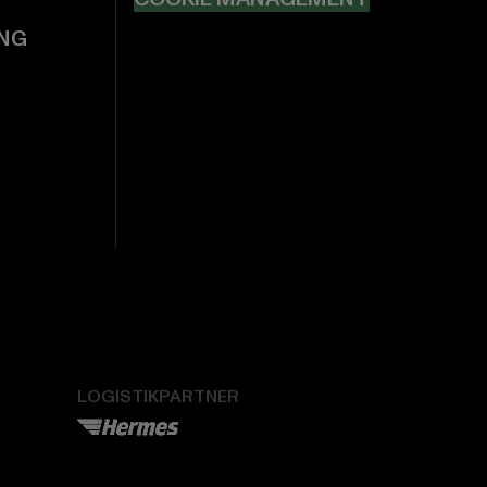
NG
LOGISTIKPARTNER