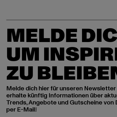
MELDE DIC
UM INSPIR
ZU BLEIBE
Melde dich hier für unseren Newsletter
erhalte künftig Informationen über aktu
Trends, Angebote und Gutscheine von
per E-Mail!