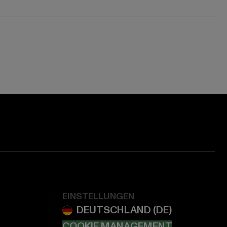
EINSTELLUNGEN
COOKIE MANAGEMENT