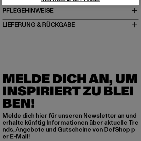
PFLEGEHINWEISE
LIEFERUNG & RÜCKGABE
MELDE DICH AN, UM
INSPIRIERT ZU BLEI
BEN!
Melde dich hier für unseren Newsletter an und
erhalte künftig Informationen über aktuelle Tre
nds, Angebote und Gutscheine von DefShop p
er E-Mail!