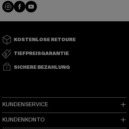
Instagram
Facebook
YouTube
KOSTENLOSE RETOURE
TIEFPREISGARANTIE
SICHERE BEZAHLUNG