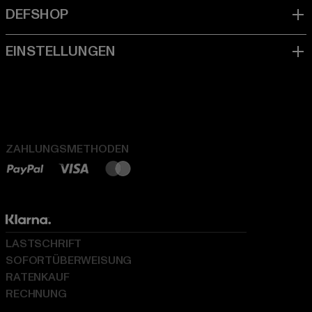
ZAHLUNGSMETHODEN
LASTSCHRIFT
SOFORTÜBERWEISUNG
RATENKAUF
RECHNUNG