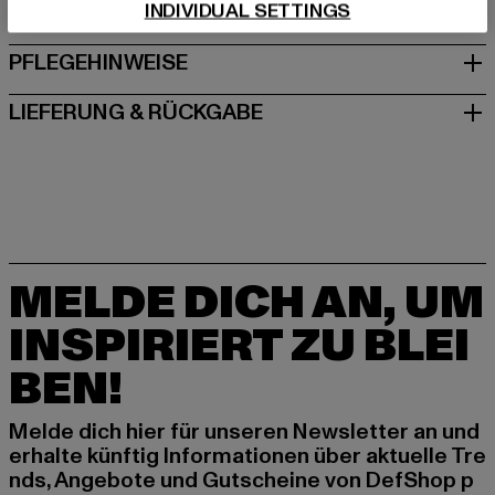
INDIVIDUAL SETTINGS
GRÖSSE & PASSFORM
PFLEGEHINWEISE
LIEFERUNG & RÜCKGABE
MELDE DICH AN, UM
INSPIRIERT ZU BLEI
BEN!
Melde dich hier für unseren Newsletter an und
erhalte künftig Informationen über aktuelle Tre
nds, Angebote und Gutscheine von DefShop p