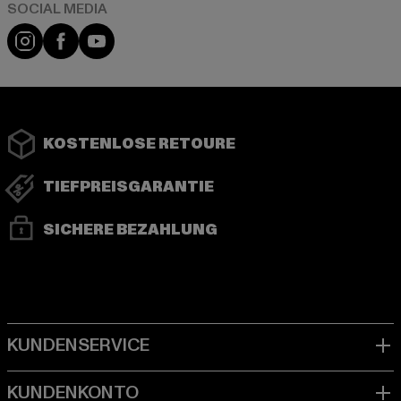
Instagram
Facebook
YouTube
KOSTENLOSE RETOURE
TIEFPREISGARANTIE
SICHERE BEZAHLUNG