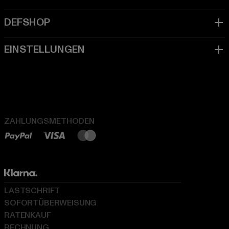
ZAHLUNGSMETHODEN
LASTSCHRIFT
SOFORTÜBERWEISUNG
RATENKAUF
RECHNUNG