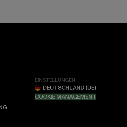
EINSTELLUNGEN
COOKIE MANAGEMENT
NG