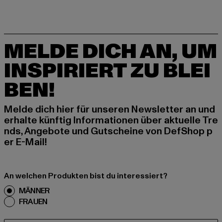
MELDE DICH AN, UM
INSPIRIERT ZU BLEI
BEN!
Melde dich hier für unseren Newsletter an und
erhalte künftig Informationen über aktuelle Tre
nds, Angebote und Gutscheine von DefShop p
er E-Mail!
An welchen Produkten bist du interessiert?
MÄNNER
FRAUEN