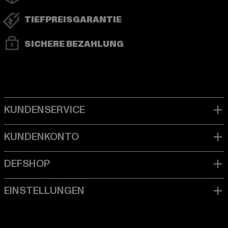
TIEFPREISGARANTIE
SICHERE BEZAHLUNG