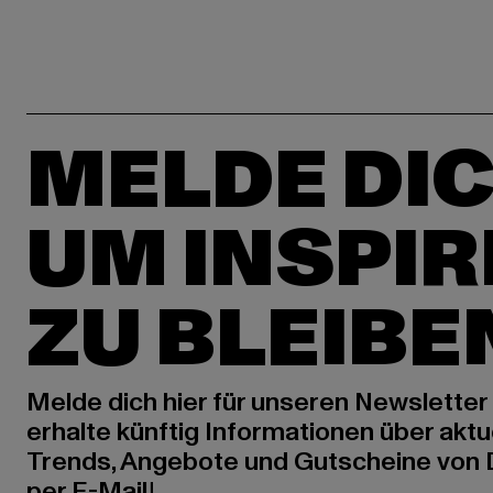
MELDE DIC
UM INSPIR
ZU BLEIBE
Melde dich hier für unseren Newsletter
erhalte künftig Informationen über aktu
Trends, Angebote und Gutscheine von
per E-Mail!