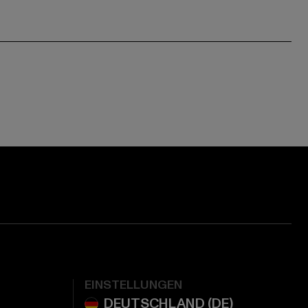
EINSTELLUNGEN