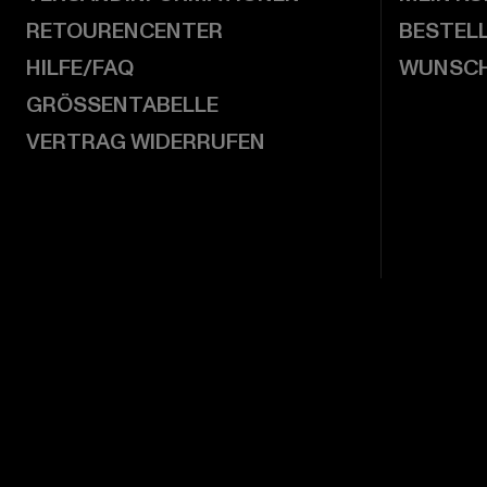
RETOURENCENTER
BESTEL
HILFE/FAQ
WUNSCH
GRÖSSENTABELLE
VERTRAG WIDERRUFEN