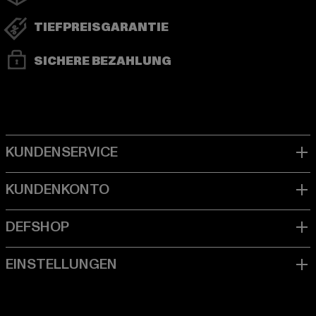
TIEFPREISGARANTIE
SICHERE BEZAHLUNG