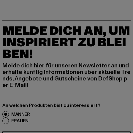
MELDE DICH AN, UM
INSPIRIERT ZU BLEI
BEN!
Melde dich hier für unseren Newsletter an und
erhalte künftig Informationen über aktuelle Tre
nds, Angebote und Gutscheine von DefShop p
er E-Mail!
An welchen Produkten bist du interessiert?
MÄNNER
FRAUEN