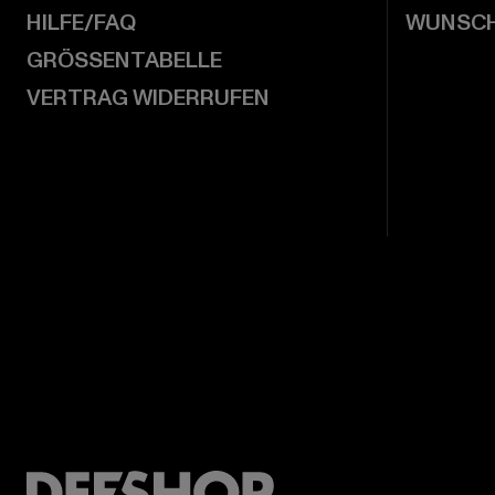
HILFE/FAQ
WUNSCH
GRÖSSENTABELLE
VERTRAG WIDERRUFEN