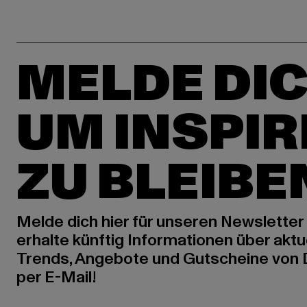
MELDE DIC
UM INSPIR
ZU BLEIBE
Melde dich hier für unseren Newsletter
erhalte künftig Informationen über aktu
Trends, Angebote und Gutscheine von
per E-Mail!