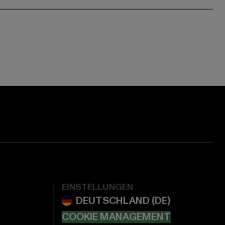
EINSTELLUNGEN
COOKIE MANAGEMENT