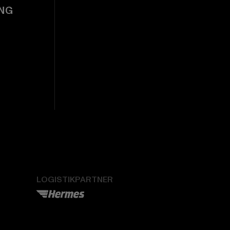
NG
LOGISTIKPARTNER