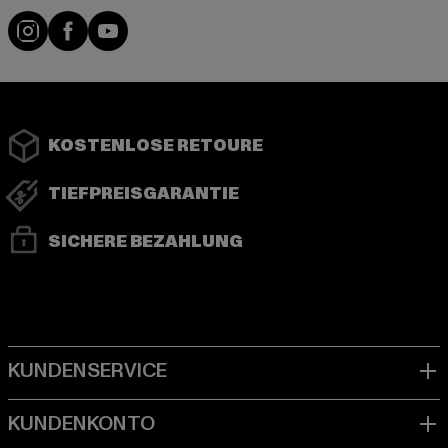
Instagram
Facebook
YouTube
KOSTENLOSE RETOURE
TIEFPREISGARANTIE
SICHERE BEZAHLUNG