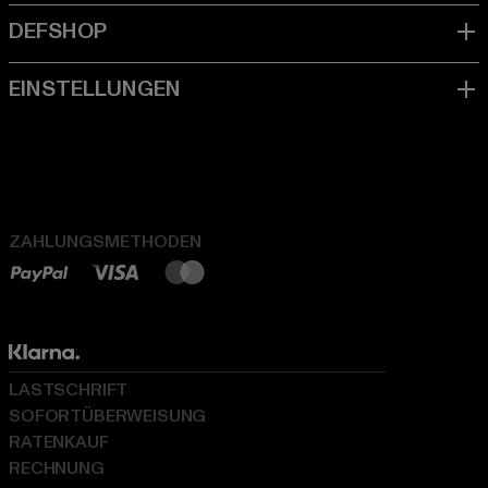
ZAHLUNGSMETHODEN
LASTSCHRIFT
SOFORTÜBERWEISUNG
RATENKAUF
RECHNUNG