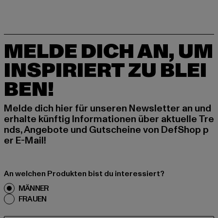
MELDE DICH AN, UM
INSPIRIERT ZU BLEI
BEN!
Melde dich hier für unseren Newsletter an und
erhalte künftig Informationen über aktuelle Tre
nds, Angebote und Gutscheine von DefShop p
er E-Mail!
An welchen Produkten bist du interessiert?
MÄNNER
FRAUEN