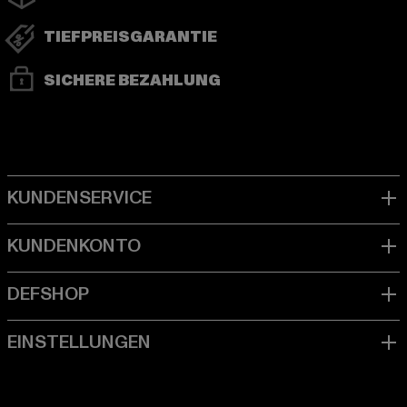
TIEFPREISGARANTIE
SICHERE BEZAHLUNG