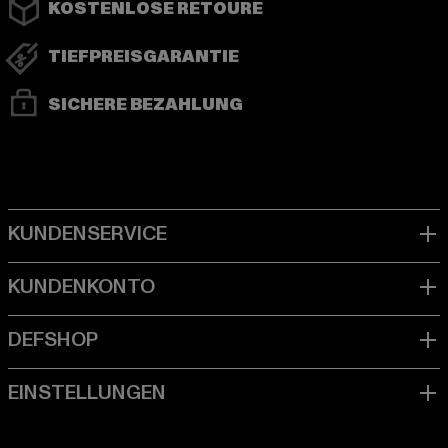
KOSTENLOSE RETOURE
TIEFPREISGARANTIE
SICHERE BEZAHLUNG