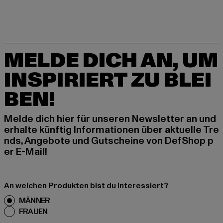
MELDE DICH AN, UM
INSPIRIERT ZU BLEI
BEN!
Melde dich hier für unseren Newsletter an und
erhalte künftig Informationen über aktuelle Tre
nds, Angebote und Gutscheine von DefShop p
er E-Mail!
An welchen Produkten bist du interessiert?
MÄNNER
FRAUEN