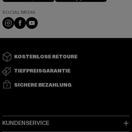
Instagram
Facebook
YouTube
KOSTENLOSE RETOURE
TIEFPREISGARANTIE
SICHERE BEZAHLUNG