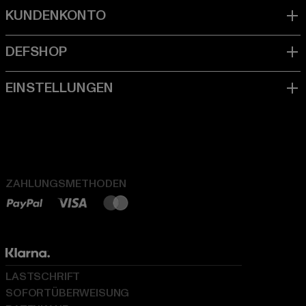
ZAHLUNGSMETHODEN
LASTSCHRIFT
SOFORTÜBERWEISUNG