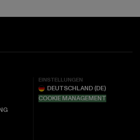
EINSTELLUNGEN
COOKIE MANAGEMENT
NG