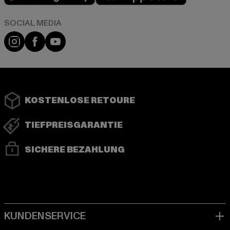
Instagram
Facebook
YouTube
KOSTENLOSE RETOURE
TIEFPREISGARANTIE
SICHERE BEZAHLUNG