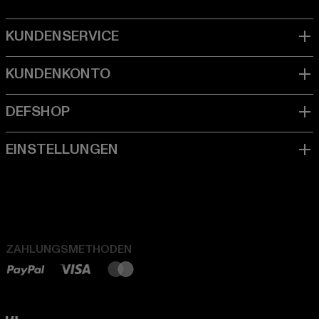
ZAHLUNGSMETHODEN