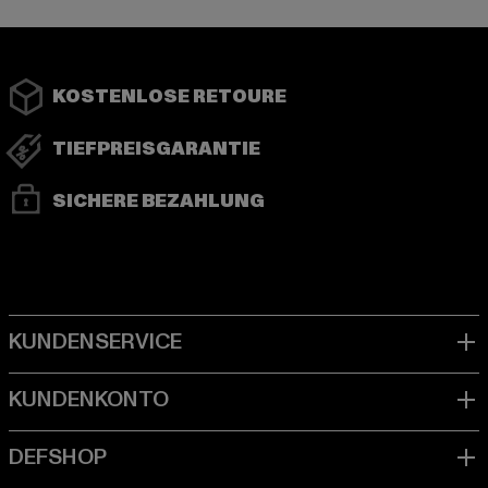
KOSTENLOSE RETOURE
TIEFPREISGARANTIE
SICHERE BEZAHLUNG