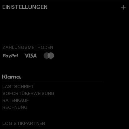
ZAHLUNGSMETHODEN
LASTSCHRIFT
SOFORTÜBERWEISUNG
RATENKAUF
RECHNUNG
LOGISTIKPARTNER