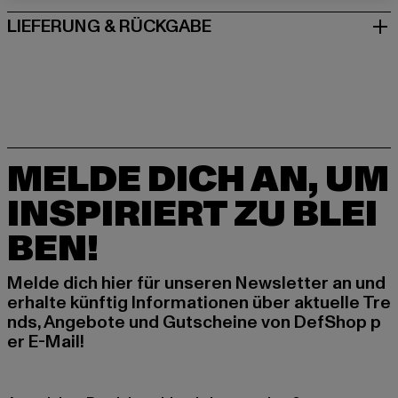
LIEFERUNG & RÜCKGABE
MELDE DICH AN, UM
INSPIRIERT ZU BLEI
BEN!
Melde dich hier für unseren Newsletter an und
erhalte künftig Informationen über aktuelle Tre
nds, Angebote und Gutscheine von DefShop p
er E-Mail!