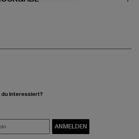
 du interessiert?
ANMELDEN