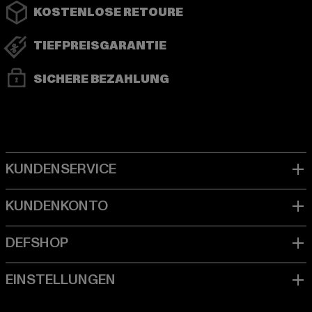
KOSTENLOSE RETOURE
TIEFPREISGARANTIE
SICHERE BEZAHLUNG