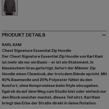
grau
PRODUKT DETAILS
KARL KANI
Chest Signature Essential Zip Hoodie
Der Chest Signature Essential Zip Hoodie von Karl Kani
ist mehr als nur ein Basic – er ist ein Statement. In
klassischem Grau gefertigt, liefert der Männer Zip
Hoodie einen Cleanlook, der trotzdem Bände spricht. Mit
80% Baumwolle und 20% Polyester fühlst du den
Komfort, ohne Kompromisse beim Style einzugehen.
Egal ob du auf dem Weg zum Studio bist oder einfach nur
den Block unsicher machst, dieses Teil sitzt. Karl Kani
bringt das Erbe der Straße direkt in deine Rotation.