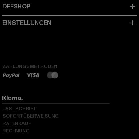
ZAHLUNGSMETHODEN
LASTSCHRIFT
SOFORTÜBERWEISUNG
RATENKAUF
RECHNUNG