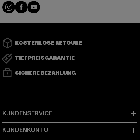
Instagram
Facebook
YouTube
KOSTENLOSE RETOURE
TIEFPREISGARANTIE
SICHERE BEZAHLUNG