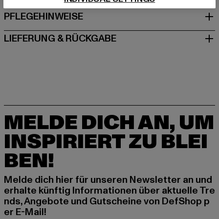
PFLEGEHINWEISE
LIEFERUNG & RÜCKGABE
MELDE DICH AN, UM
INSPIRIERT ZU BLEI
BEN!
Melde dich hier für unseren Newsletter an und
erhalte künftig Informationen über aktuelle Tre
nds, Angebote und Gutscheine von DefShop p
er E-Mail!