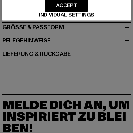
ACCEPT
DE
INDIVIDUAL SETTINGS
GRÖSSE & PASSFORM
PFLEGEHINWEISE
LIEFERUNG & RÜCKGABE
MELDE DICH AN, UM
INSPIRIERT ZU BLEI
BEN!