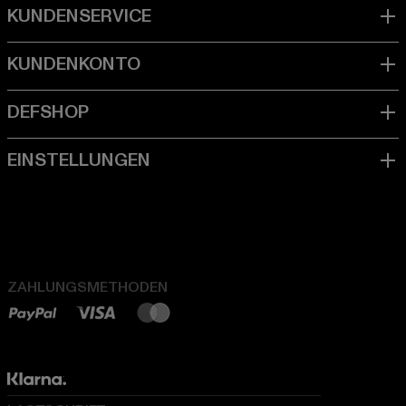
ZAHLUNGSMETHODEN