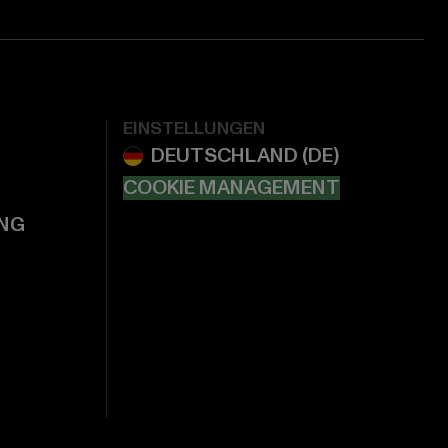
EINSTELLUNGEN
COOKIE MANAGEMENT
NG