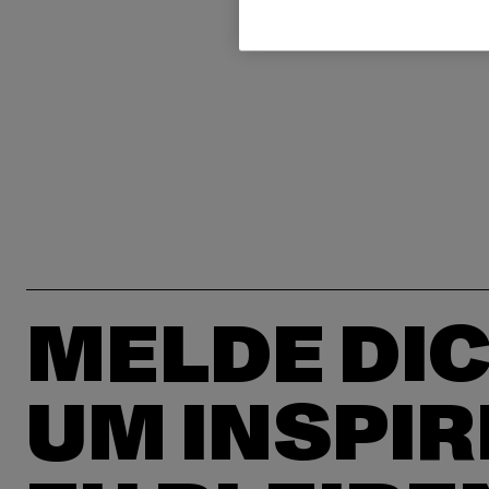
MELDE DIC
UM INSPIR