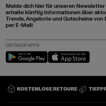
Melde dich hier für unseren Newsletter
erhalte künftig Informationen über aktu
Trends, Angebote und Gutscheine von
per E-Mail!
Play market
App stor
KOSTENLOSE RETOURE
TIEFP