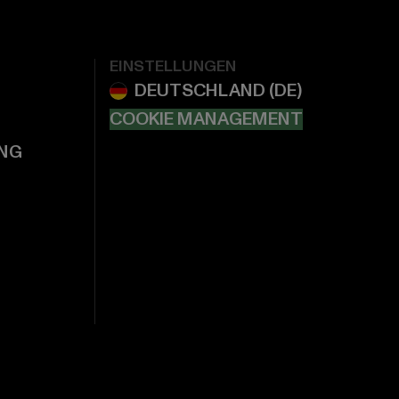
EINSTELLUNGEN
COOKIE MANAGEMENT
NG