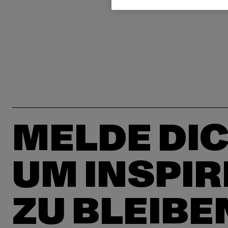
MELDE DIC
UM INSPIR
ZU BLEIBE