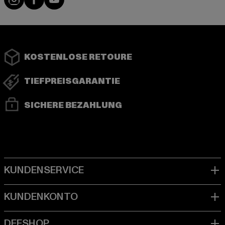
KOSTENLOSE RETOURE
TIEFPREISGARANTIE
SICHERE BEZAHLUNG