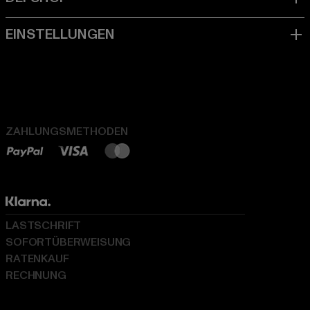
ZAHLUNGSMETHODEN
LASTSCHRIFT
SOFORTÜBERWEISUNG
RATENKAUF
RECHNUNG