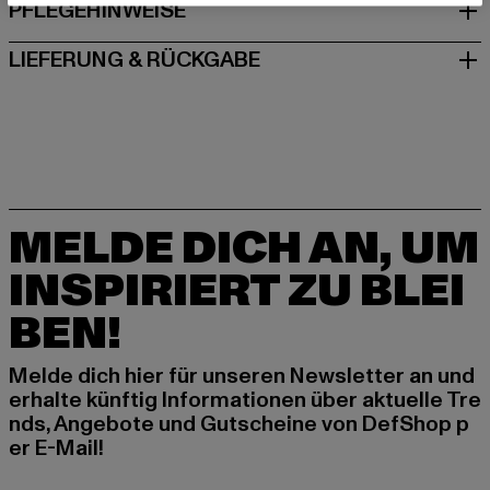
PFLEGEHINWEISE
LIEFERUNG & RÜCKGABE
MELDE DICH AN, UM
INSPIRIERT ZU BLEI
BEN!
Melde dich hier für unseren Newsletter an und
erhalte künftig Informationen über aktuelle Tre
nds, Angebote und Gutscheine von DefShop p
er E-Mail!