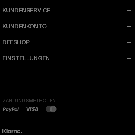
ZAHLUNGSMETHODEN