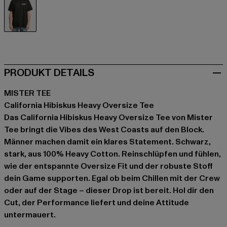
schwarz
PRODUKT DETAILS
MISTER TEE
California Hibiskus Heavy Oversize Tee
Das California Hibiskus Heavy Oversize Tee von Mister
Tee bringt die Vibes des West Coasts auf den Block.
Männer machen damit ein klares Statement. Schwarz,
stark, aus 100% Heavy Cotton. Reinschlüpfen und fühlen,
wie der entspannte Oversize Fit und der robuste Stoff
dein Game supporten. Egal ob beim Chillen mit der Crew
oder auf der Stage – dieser Drop ist bereit. Hol dir den
Cut, der Performance liefert und deine Attitude
untermauert.