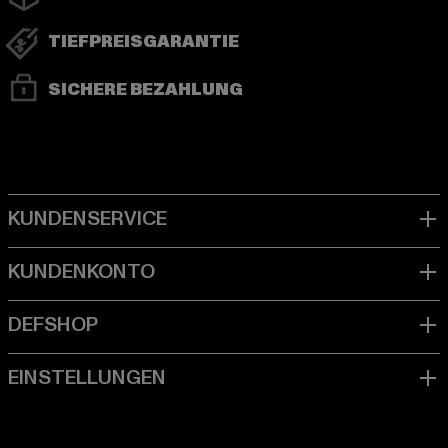
TIEFPREISGARANTIE
SICHERE BEZAHLUNG