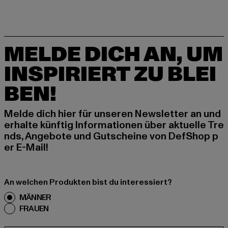
MELDE DICH AN, UM
INSPIRIERT ZU BLEI
BEN!
Melde dich hier für unseren Newsletter an und
erhalte künftig Informationen über aktuelle Tre
nds, Angebote und Gutscheine von DefShop p
er E-Mail!
An welchen Produkten bist du interessiert?
MÄNNER
FRAUEN