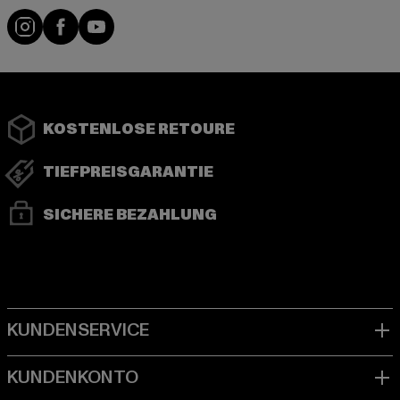
Instagram
Facebook
YouTube
KOSTENLOSE RETOURE
TIEFPREISGARANTIE
SICHERE BEZAHLUNG