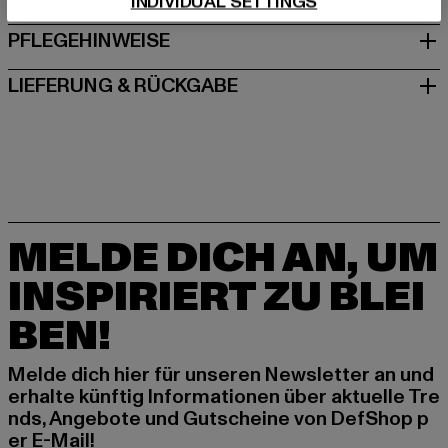
INDIVIDUAL SETTINGS
PFLEGEHINWEISE
LIEFERUNG & RÜCKGABE
MELDE DICH AN, UM
INSPIRIERT ZU BLEI
BEN!
Melde dich hier für unseren Newsletter an und
erhalte künftig Informationen über aktuelle Tre
nds, Angebote und Gutscheine von DefShop p
er E-Mail!