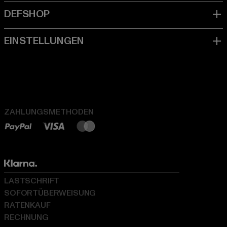
ZAHLUNGSMETHODEN
LASTSCHRIFT
SOFORTÜBERWEISUNG
RATENKAUF
RECHNUNG