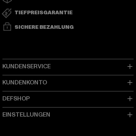
TIEFPREISGARANTIE
SICHERE BEZAHLUNG