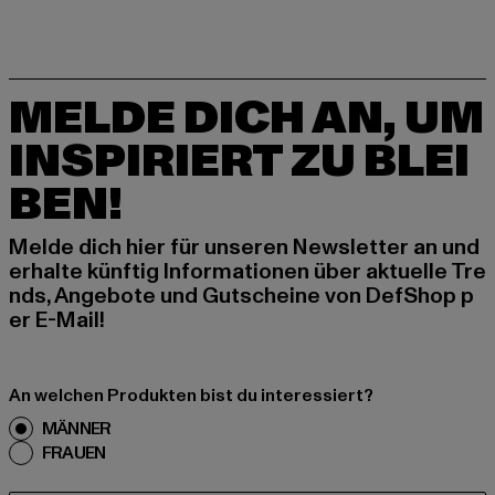
MELDE DICH AN, UM
INSPIRIERT ZU BLEI
BEN!
Melde dich hier für unseren Newsletter an und
erhalte künftig Informationen über aktuelle Tre
nds, Angebote und Gutscheine von DefShop p
er E-Mail!
An welchen Produkten bist du interessiert?
MÄNNER
FRAUEN