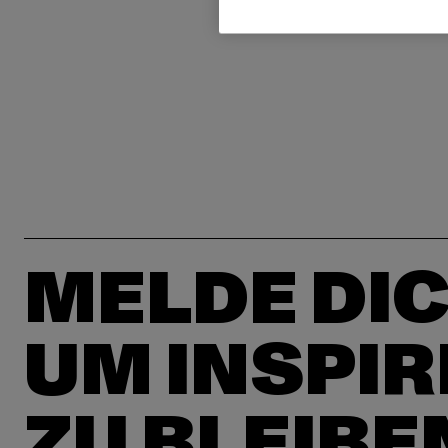
MELDE DIC
UM INSPIR
ZU BLEIBE