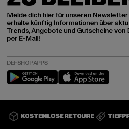
Melde dich hier für unseren Newsletter
erhalte künftig Informationen über aktu
Trends, Angebote und Gutscheine von
per E-Mail!
Play market
App stor
KOSTENLOSE RETOURE
TIEFP