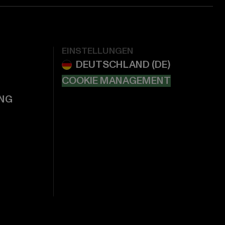
EINSTELLUNGEN
COOKIE MANAGEMENT
NG