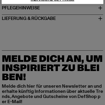
PFLEGEHINWEISE
LIEFERUNG & RÜCKGABE
MELDE DICH AN, UM
INSPIRIERT ZU BLEI
BEN!
Melde dich hier für unseren Newsletter an und
erhalte künftig Informationen über aktuelle Tre
nds, Angebote und Gutscheine von DefShop p
er E-Mail!