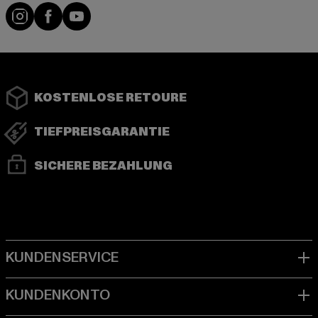
Instagram
Facebook
YouTube
KOSTENLOSE RETOURE
TIEFPREISGARANTIE
SICHERE BEZAHLUNG