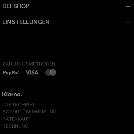
ZAHLUNGSMETHODEN
LASTSCHRIFT
SOFORTÜBERWEISUNG
RATENKAUF
RECHNUNG