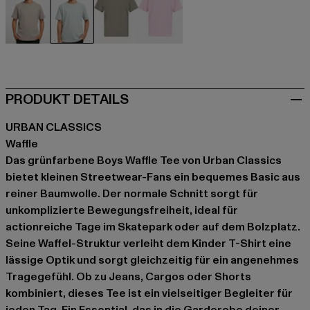
beige
grün
olive
rosa
PRODUKT DETAILS
URBAN CLASSICS
Waffle
Das grünfarbene Boys Waffle Tee von Urban Classics
bietet kleinen Streetwear-Fans ein bequemes Basic aus
reiner Baumwolle. Der normale Schnitt sorgt für
unkomplizierte Bewegungsfreiheit, ideal für
actionreiche Tage im Skatepark oder auf dem Bolzplatz.
Seine Waffel-Struktur verleiht dem Kinder T-Shirt eine
lässige Optik und sorgt gleichzeitig für ein angenehmes
Tragegefühl. Ob zu Jeans, Cargos oder Shorts
kombiniert, dieses Tee ist ein vielseitiger Begleiter für