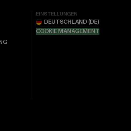
EINSTELLUNGEN
COOKIE MANAGEMENT
NG