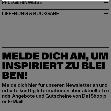
PFLEGEHINWEISE
LIEFERUNG & RÜCKGABE
MELDE DICH AN, UM
INSPIRIERT ZU BLEI
BEN!
Melde dich hier für unseren Newsletter an und
erhalte künftig Informationen über aktuelle Tre
nds, Angebote und Gutscheine von DefShop p
er E-Mail!