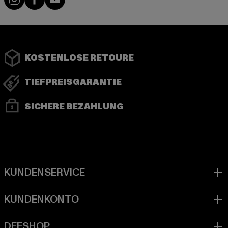
KOSTENLOSE RETOURE
TIEFPREISGARANTIE
SICHERE BEZAHLUNG