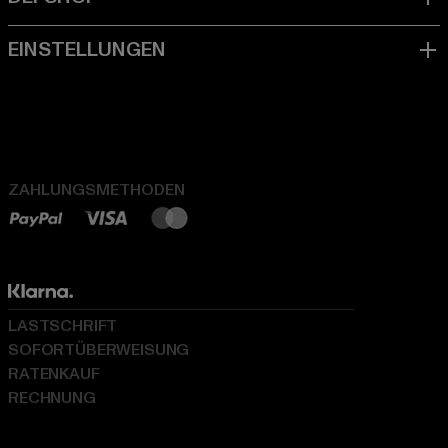
ZAHLUNGSMETHODEN
LASTSCHRIFT
SOFORTÜBERWEISUNG
RATENKAUF
RECHNUNG