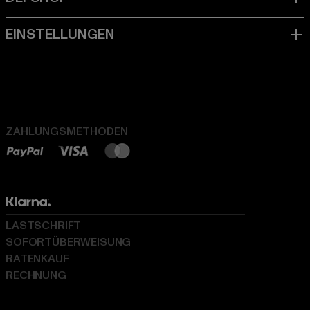
ZAHLUNGSMETHODEN
LASTSCHRIFT
SOFORTÜBERWEISUNG
RATENKAUF
RECHNUNG