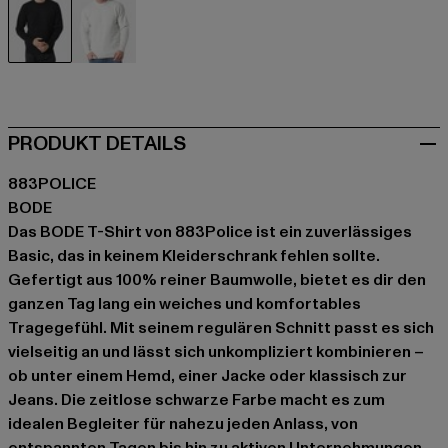
schwarz
weiß
PRODUKT DETAILS
883POLICE
BODE
Das BODE T-Shirt von 883Police ist ein zuverlässiges
Basic, das in keinem Kleiderschrank fehlen sollte.
Gefertigt aus 100% reiner Baumwolle, bietet es dir den
ganzen Tag lang ein weiches und komfortables
Tragegefühl. Mit seinem regulären Schnitt passt es sich
vielseitig an und lässt sich unkompliziert kombinieren –
ob unter einem Hemd, einer Jacke oder klassisch zur
Jeans. Die zeitlose schwarze Farbe macht es zum
idealen Begleiter für nahezu jeden Anlass, von