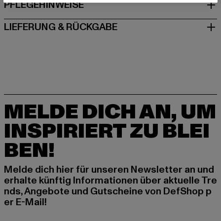
PFLEGEHINWEISE
LIEFERUNG & RÜCKGABE
MELDE DICH AN, UM
INSPIRIERT ZU BLEI
BEN!
Melde dich hier für unseren Newsletter an und
erhalte künftig Informationen über aktuelle Tre
nds, Angebote und Gutscheine von DefShop p
er E-Mail!