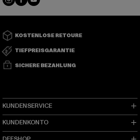
KOSTENLOSE RETOURE
TIEFPREISGARANTIE
SICHERE BEZAHLUNG