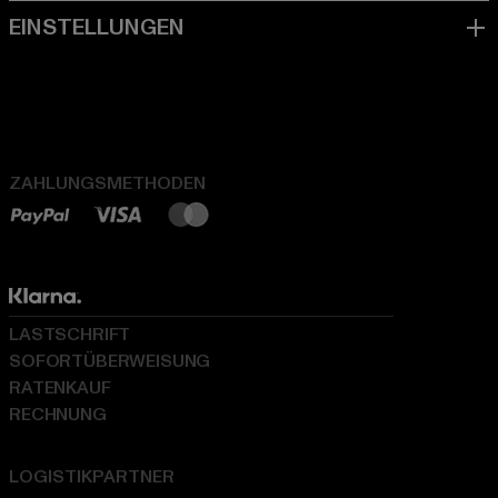
ZAHLUNGSMETHODEN
LASTSCHRIFT
SOFORTÜBERWEISUNG
RATENKAUF
RECHNUNG
LOGISTIKPARTNER