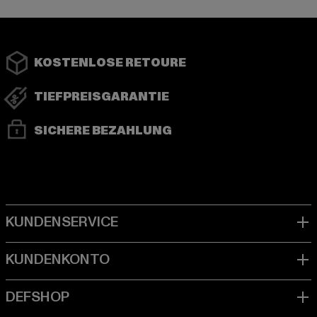
KOSTENLOSE RETOURE
TIEFPREISGARANTIE
SICHERE BEZAHLUNG