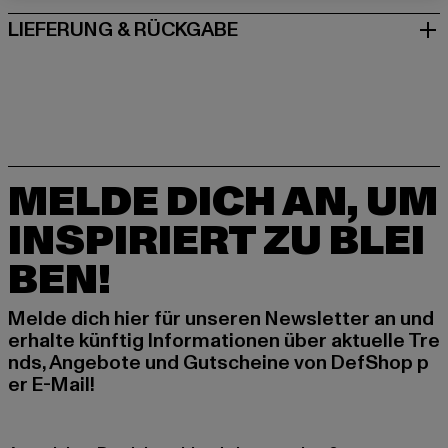
LIEFERUNG & RÜCKGABE
MELDE DICH AN, UM
INSPIRIERT ZU BLEI
BEN!
Melde dich hier für unseren Newsletter an und
erhalte künftig Informationen über aktuelle Tre
nds, Angebote und Gutscheine von DefShop p
er E-Mail!