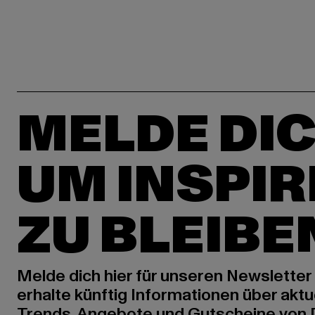
MELDE DIC
UM INSPIR
ZU BLEIBE
Melde dich hier für unseren Newsletter
erhalte künftig Informationen über aktu
Trends, Angebote und Gutscheine von