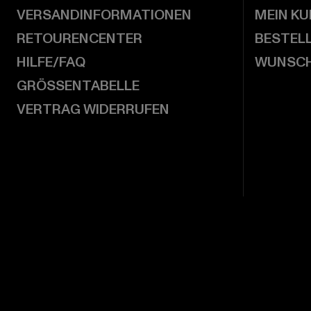
VERSANDINFORMATIONEN
MEIN K
RETOURENCENTER
BESTEL
HILFE/FAQ
WUNSCH
GRÖSSENTABELLE
VERTRAG WIDERRUFEN