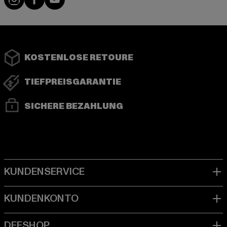
KOSTENLOSE RETOURE
TIEFPREISGARANTIE
SICHERE BEZAHLUNG