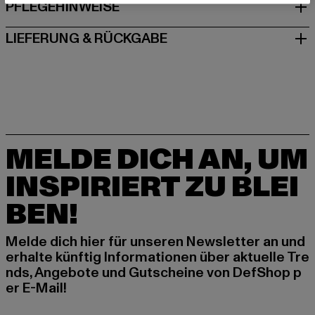
PFLEGEHINWEISE
LIEFERUNG & RÜCKGABE
MELDE DICH AN, UM
INSPIRIERT ZU BLEI
BEN!
Melde dich hier für unseren Newsletter an und
erhalte künftig Informationen über aktuelle Tre
nds, Angebote und Gutscheine von DefShop p
er E-Mail!