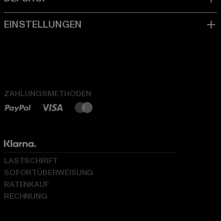
ZAHLUNGSMETHODEN
LASTSCHRIFT
SOFORTÜBERWEISUNG
RATENKAUF
RECHNUNG