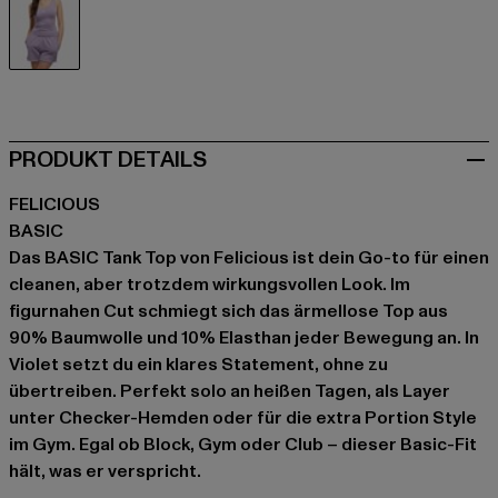
violet
PRODUKT DETAILS
FELICIOUS
BASIC
Das BASIC Tank Top von Felicious ist dein Go-to für einen
cleanen, aber trotzdem wirkungsvollen Look. Im
figurnahen Cut schmiegt sich das ärmellose Top aus
90% Baumwolle und 10% Elasthan jeder Bewegung an. In
Violet setzt du ein klares Statement, ohne zu
übertreiben. Perfekt solo an heißen Tagen, als Layer
unter Checker-Hemden oder für die extra Portion Style
im Gym. Egal ob Block, Gym oder Club – dieser Basic-Fit
hält, was er verspricht.