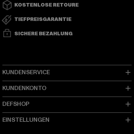
KOSTENLOSE RETOURE
TIEFPREISGARANTIE
SICHERE BEZAHLUNG