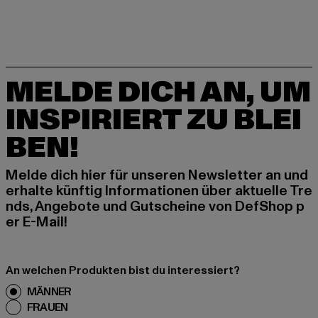
MELDE DICH AN, UM
INSPIRIERT ZU BLEI
BEN!
Melde dich hier für unseren Newsletter an und
erhalte künftig Informationen über aktuelle Tre
nds, Angebote und Gutscheine von DefShop p
er E-Mail!
An welchen Produkten bist du interessiert?
MÄNNER
FRAUEN