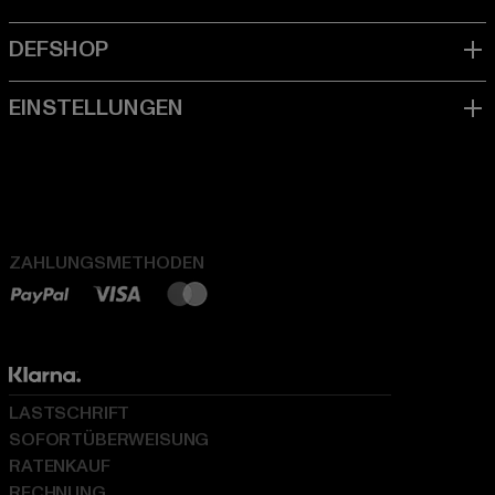
ZAHLUNGSMETHODEN
LASTSCHRIFT
SOFORTÜBERWEISUNG
RATENKAUF
RECHNUNG