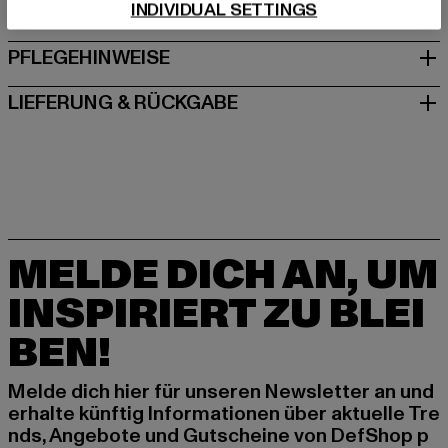
INDIVIDUAL SETTINGS
GRÖSSE & PASSFORM
PFLEGEHINWEISE
LIEFERUNG & RÜCKGABE
MELDE DICH AN, UM
INSPIRIERT ZU BLEI
BEN!
Melde dich hier für unseren Newsletter an und
erhalte künftig Informationen über aktuelle Tre
nds, Angebote und Gutscheine von DefShop p