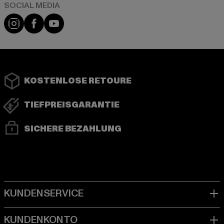
Instagram
Facebook
YouTube
KOSTENLOSE RETOURE
TIEFPREISGARANTIE
SICHERE BEZAHLUNG