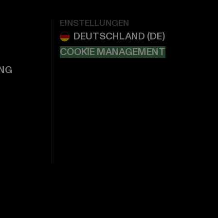
EINSTELLUNGEN
COOKIE MANAGEMENT
NG