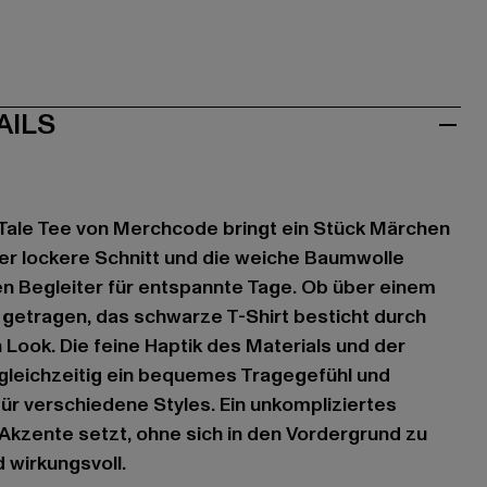
AILS
ale Tee von Merchcode bringt ein Stück Märchen
er lockere Schnitt und die weiche Baumwolle
n Begleiter für entspannte Tage. Ob über einem
getragen, das schwarze T-Shirt besticht durch
Look. Die feine Haptik des Materials und der
 gleichzeitig ein bequemes Tragegefühl und
r verschiedene Styles. Ein unkompliziertes
 Akzente setzt, ohne sich in den Vordergrund zu
 wirkungsvoll.