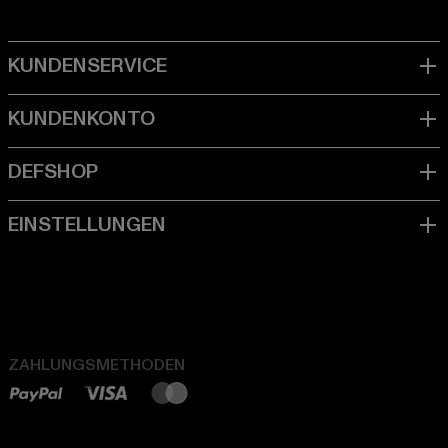
ZAHLUNGSMETHODEN