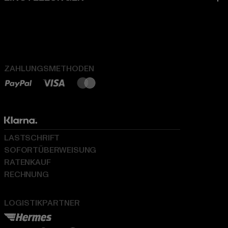
ZAHLUNGSMETHODEN
LASTSCHRIFT
SOFORTÜBERWEISUNG
RATENKAUF
RECHNUNG
LOGISTIKPARTNER