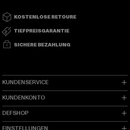
KOSTENLOSE RETOURE
TIEFPREISGARANTIE
SICHERE BEZAHLUNG