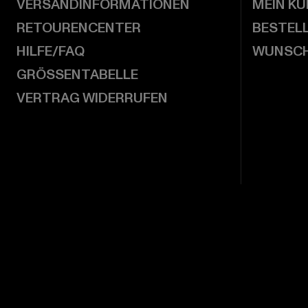
VERSANDINFORMATIONEN
MEIN K
RETOURENCENTER
BESTEL
HILFE/FAQ
WUNSCH
GRÖSSENTABELLE
VERTRAG WIDERRUFEN