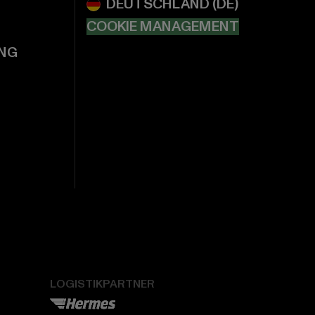
COOKIE MANAGEMENT
NG
LOGISTIKPARTNER