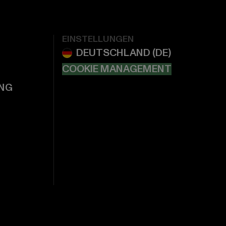
EINSTELLUNGEN
COOKIE MANAGEMENT
NG