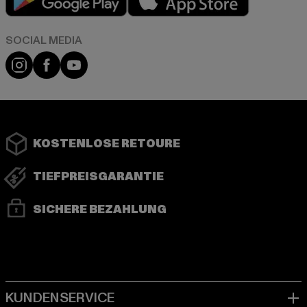
Instagram
Facebook
YouTube
KOSTENLOSE RETOURE
TIEFPREISGARANTIE
SICHERE BEZAHLUNG