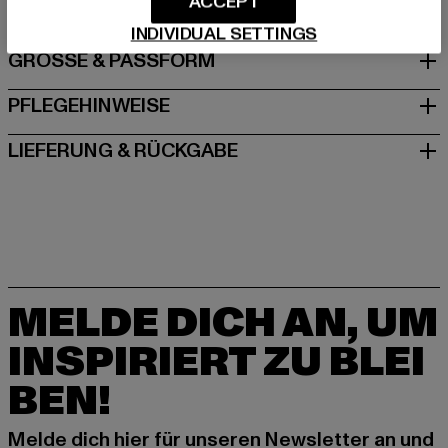
ACCEPT
INDIVIDUAL SETTINGS
GRÖSSE & PASSFORM
PFLEGEHINWEISE
LIEFERUNG & RÜCKGABE
MELDE DICH AN, UM
INSPIRIERT ZU BLEI
BEN!
Melde dich hier für unseren Newsletter an und