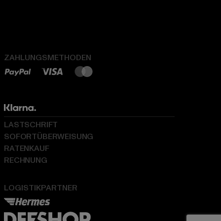
ZAHLUNGSMETHODEN
LASTSCHRIFT
SOFORTÜBERWEISUNG
RATENKAUF
RECHNUNG
LOGISTIKPARTNER