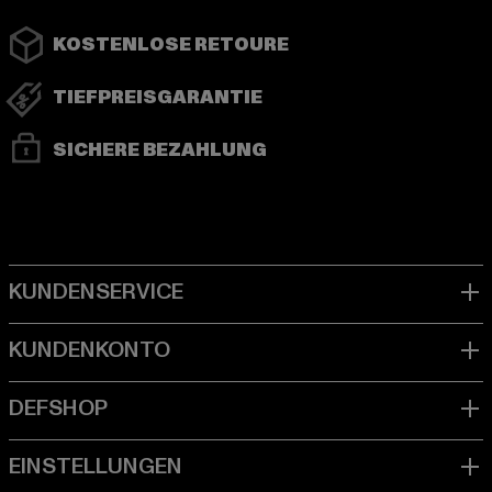
KOSTENLOSE RETOURE
TIEFPREISGARANTIE
SICHERE BEZAHLUNG