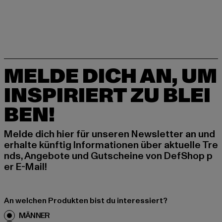
MELDE DICH AN, UM
INSPIRIERT ZU BLEI
BEN!
Melde dich hier für unseren Newsletter an und
erhalte künftig Informationen über aktuelle Tre
nds, Angebote und Gutscheine von DefShop p
er E-Mail!
An welchen Produkten bist du interessiert?
MÄNNER